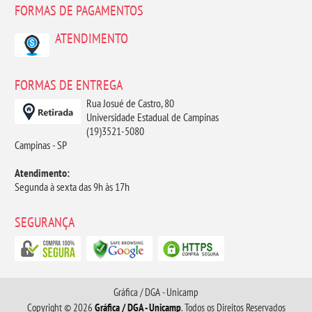
FORMAS DE PAGAMENTOS
ATENDIMENTO
FORMAS DE ENTREGA
Rua Josué de Castro, 80
Universidade Estadual de Campinas
(19)3521-5080
Campinas - SP
Atendimento:
Segunda à sexta das 9h às 17h
SEGURANÇA
Gráfica / DGA - Unicamp
Copyright © 2026
Gráfica / DGA - Unicamp
. Todos os Direitos Reservados