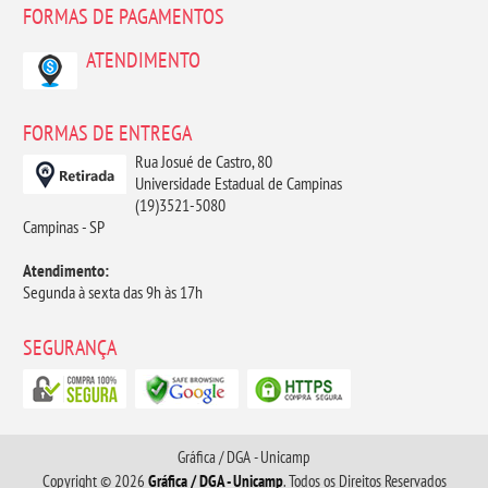
FORMAS DE PAGAMENTOS
ATENDIMENTO
FORMAS DE ENTREGA
Rua Josué de Castro, 80
Universidade Estadual de Campinas
(19)3521-5080
Campinas - SP
Atendimento:
Segunda à sexta das 9h às 17h
SEGURANÇA
Gráfica / DGA - Unicamp
Copyright © 2026
Gráfica / DGA - Unicamp
. Todos os Direitos Reservados